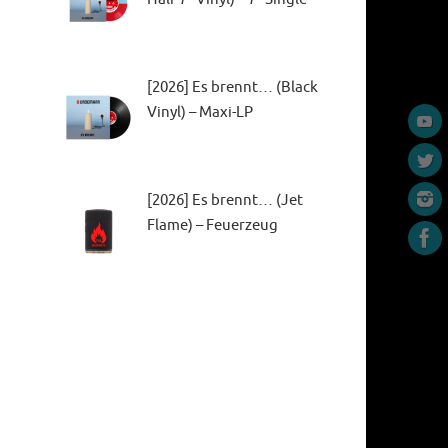
[2026] Es brennt… (Black
Vinyl) – Maxi-LP
[2026] Es brennt… (Jet
Flame) – Feuerzeug