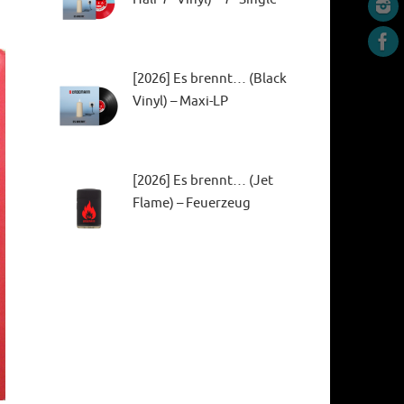
[2026] Es brennt… (Black
Vinyl) – Maxi-LP
[2026] Es brennt… (Jet
Flame) – Feuerzeug