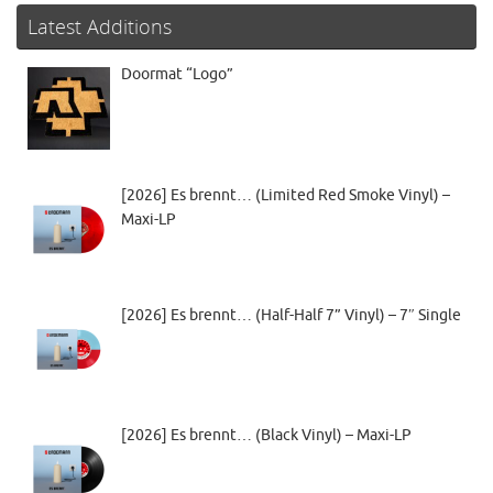
Latest Additions
Doormat “Logo”
[2026] Es brennt… (Limited Red Smoke Vinyl) –
Maxi-LP
[2026] Es brennt… (Half-Half 7” Vinyl) – 7″ Single
[2026] Es brennt… (Black Vinyl) – Maxi-LP