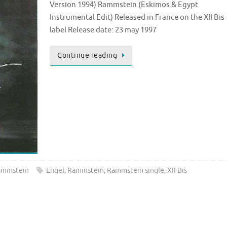
Version 1994) Rammstein (Eskimos & Egypt
Instrumental Edit) Released in France on the XII Bis
label Release date: 23 may 1997
Continue reading
ammstein
Engel
,
Rammstein
,
Rammstein single
,
XII Bis