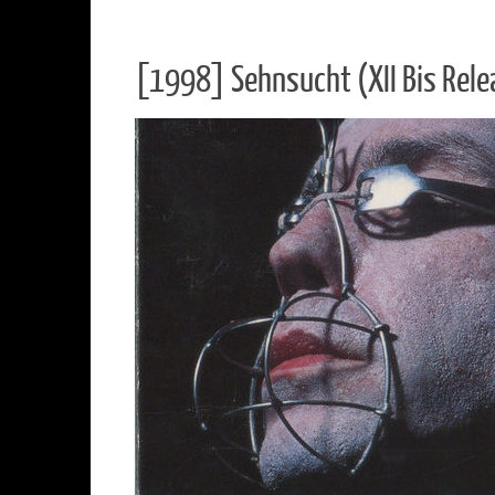
[1998] Sehnsucht (XII Bis Rele